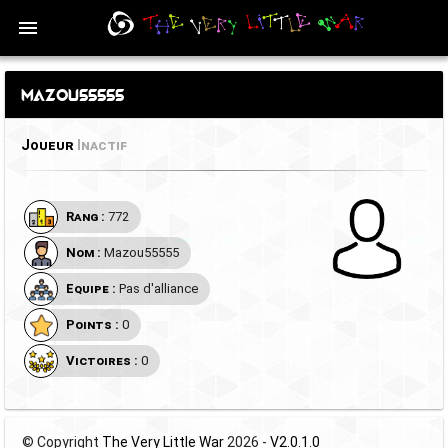
Mazou55555
Joueur
Inactif
Rang :
772
Nom :
Mazou55555
Equipe :
Pas d'alliance
Points :
0
Victoires :
0
© Copyright
The Very Little War
2026 -
V2.0.1.0