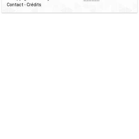
Contact
-
Crédits