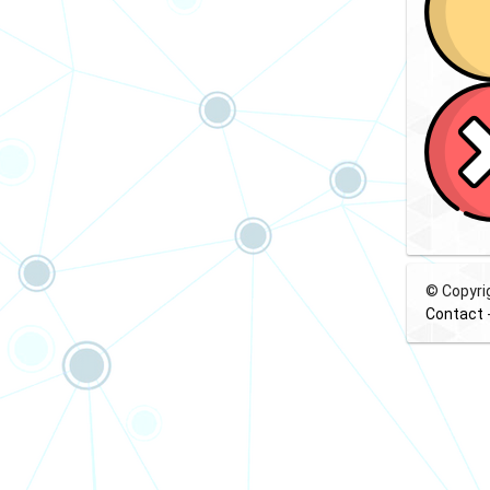
© Copyri
Contact